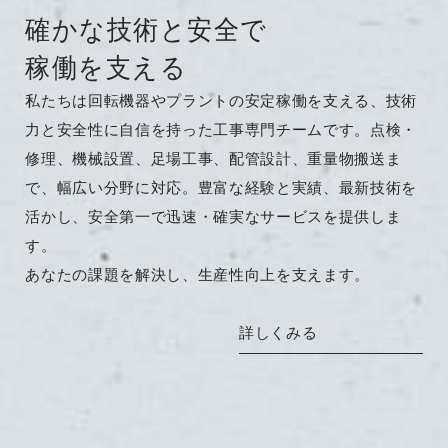
確かな技術と安全で
稼働を支える
私たちは回転機器やプラントの安定稼働を支える、技術
力と安全性に自信を持った工事専門チームです。点検・
修理、機械設置、足場工事、配管設計、重量物搬送ま
で、幅広い分野に対応。豊富な経験と実績、最新技術を
活かし、安全第一で迅速・確実なサービスを提供しま
す。
あなたの課題を解決し、生産性向上を支えます。
詳しくみる