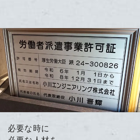
必要な時に