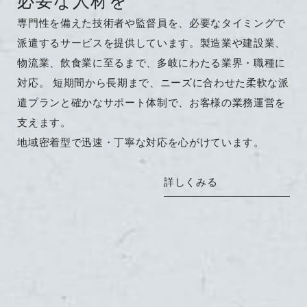
必要な人材を
専門性を備えた技術者や監督員を、必要なタイミングで
派遣するサービスを提供しています。製造業や建設業、
物流業、飲食業に至るまで、多岐にわたる業界・職種に
対応。 短期間から長期まで、ニーズに合わせた柔軟な派
遣プランと確かなサポート体制で、お客様の業務運営を
支えます。
地域密着型で迅速・丁寧な対応を心がけています。
詳しくみる