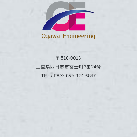
〒510-0013
三重県四日市市富士町3番24号
TEL / FAX:
059-324-6847