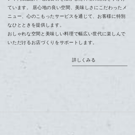
ています。 居心地の良い空間、美味しさにこだわったメ
ニュー、心のこもったサービスを通じて、お客様に特別
なひとときを提供します。
おしゃれな空間と美味しい料理で幅広い世代に楽しんで
いただけるお店づくりをサポートします。
詳しくみる