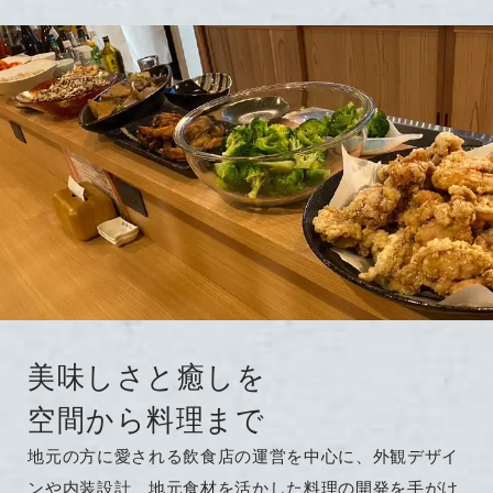
美味しさと癒しを
空間から料理まで
地元の方に愛される飲食店の運営を中心に、外観デザイ
ンや内装設計、地元食材を活かした料理の開発を手がけ