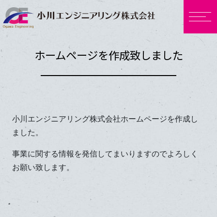
ホームページを作成致しました
小川エンジニアリング株式会社ホームページを作成し
ました。
事業に関する情報を発信してまいりますのでよろしく
お願い致します。