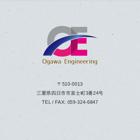
〒510-0013
三重県四日市市富士町3番24号
TEL / FAX:
059-324-6847